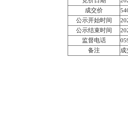
竞价日期
2
成交价
54
公示开始时间
2
公示结束时间
2
监督电话
05
备注
成