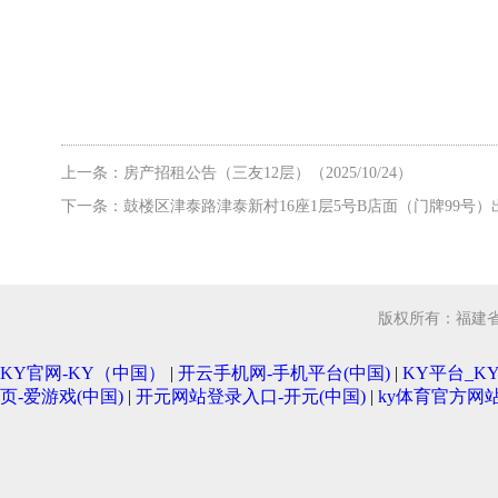
上一条：房产招租公告（三友12层）（2025/10/24）
下一条：鼓楼区津泰路津泰新村16座1层5号B店面（门牌99号）出租
版权所有：福建
KY官网-KY（中国）
|
开云手机网-手机平台(中国)
|
KY平台_K
页-爱游戏(中国)
|
开元网站登录入口-开元(中国)
|
ky体育官方网