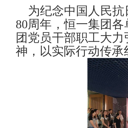
为纪念中国人民抗
80周年，
恒
一集团各
团
党员干部
职工大力
神，
以实际行动传承