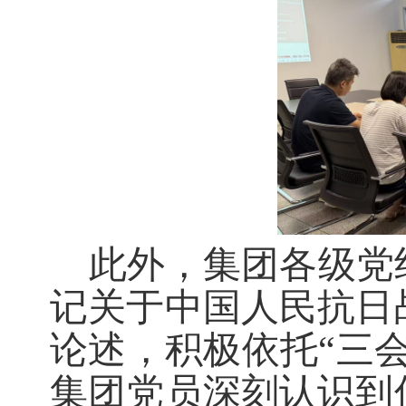
此外，集团各级党
记关于中国人民抗日
论述，积极依托
“三
集团党员深刻认识到